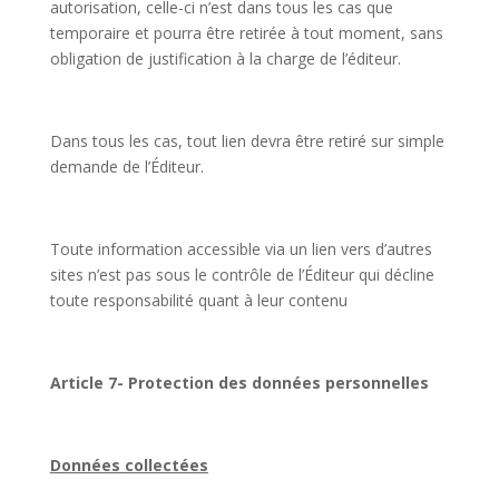
autorisation, celle-ci n’est dans tous les cas que
temporaire et pourra être retirée à tout moment, sans
obligation de justification à la charge de l’éditeur.
Dans tous les cas, tout lien devra être retiré sur simple
demande de l’Éditeur.
Toute information accessible via un lien vers d’autres
sites n’est pas sous le contrôle de l’Éditeur qui décline
toute responsabilité quant à leur contenu
Article 7- Protection des données personnelles
Données collectées