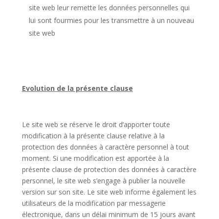
site web leur remette les données personnelles qui
lui sont fourmies pour les transmettre à un nouveau
site web
Evolution de la présente clause
Le site web se réserve le droit d’apporter toute
modification à la présente clause relative à la
protection des données à caractère personnel à tout
moment. Si une modification est apportée à la
présente clause de protection des données à caractère
personnel, le site web s’engage à publier la nouvelle
version sur son site. Le site web informe également les
utilisateurs de la modification par messagerie
électronique, dans un délai minimum de 15 jours avant