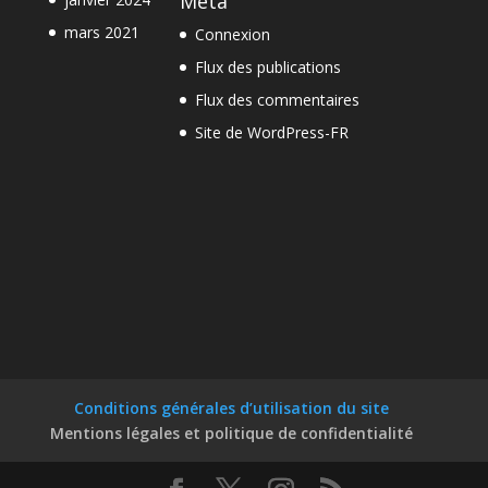
Méta
mars 2021
Connexion
Flux des publications
Flux des commentaires
Site de WordPress-FR
Conditions générales d’utilisation du site
Mentions légales et politique de confidentialité