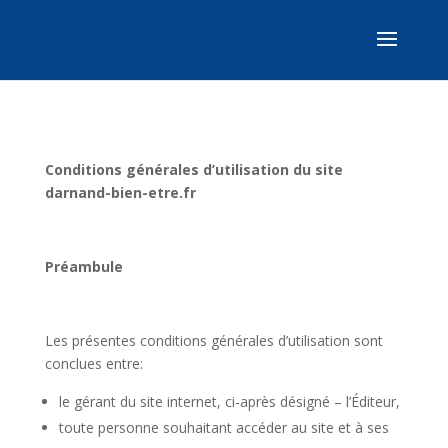
Conditions générales d’utilisation du site
darnand-bien-etre.fr
Préambule
Les présentes conditions générales d’utilisation sont
conclues entre:
le gérant du site internet, ci-après désigné – l’Éditeur,
toute personne souhaitant accéder au site et à ses