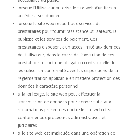
lorsque l’Utilisateur autorise le site web d’un tiers à
accéder à ses données :
lorsque le site web recourt aux services de
prestataires pour fournir l’assistance utilisateurs, la
publicité et les services de paiement. Ces
prestataires disposent d’un accès limité aux données
de l’utilisateur, dans le cadre de l’exécution de ces
prestations, et ont une obligation contractuelle de
les utiliser en conformité avec les dispositions de la
réglementation applicable en matière protection des
données à caractère personnel ;
si la loi l’exige, le site web peut effectuer la
transmission de données pour donner suite aux
réclamations présentées contre le site web et se
conformer aux procédures administratives et
judiciaires
si le site web est impliquée dans une opération de