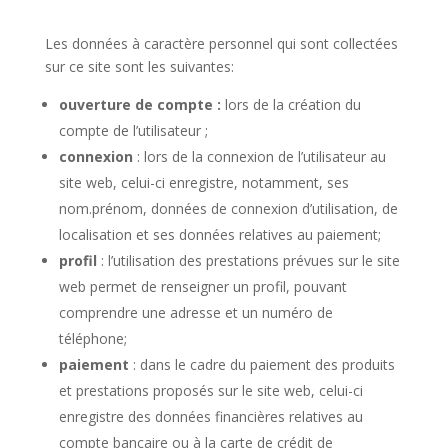
Les données à caractère personnel qui sont collectées
sur ce site sont les suivantes:
ouverture de compte :
lors de la création du
compte de l’utilisateur ;
connexion
: lors de la connexion de l’utilisateur au
site web, celui-ci enregistre, notamment, ses
nom.prénom, données de connexion d’utilisation, de
localisation et ses données relatives au paiement;
profil
: l’utilisation des prestations prévues sur le site
web permet de renseigner un profil, pouvant
comprendre une adresse et un numéro de
téléphone;
paiement
: dans le cadre du paiement des produits
et prestations proposés sur le site web, celui-ci
enregistre des données financières relatives au
compte bancaire ou à la carte de crédit de