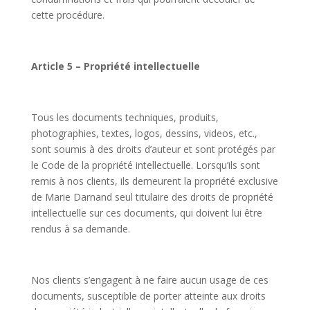
cette procédure.
Article 5 – Propriété intellectuelle
Tous les documents techniques, produits,
photographies, textes, logos, dessins, videos, etc.,
sont soumis à des droits d’auteur et sont protégés par
le Code de la propriété intellectuelle. Lorsqu’ils sont
remis à nos clients, ils demeurent la propriété exclusive
de Marie Darnand seul titulaire des droits de propriété
intellectuelle sur ces documents, qui doivent lui être
rendus à sa demande.
Nos clients s’engagent à ne faire aucun usage de ces
documents, susceptible de porter atteinte aux droits