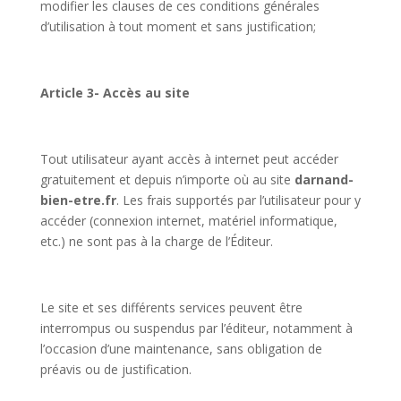
modifier les clauses de ces conditions générales
d’utilisation à tout moment et sans justification;
Article 3- Accès au site
Tout utilisateur ayant accès à internet peut accéder
gratuitement et depuis n’importe où au site
darnand-
bien-etre.fr
. Les frais supportés par l’utilisateur pour y
accéder (connexion internet, matériel informatique,
etc.) ne sont pas à la charge de l’Éditeur.
Le site et ses différents services peuvent être
interrompus ou suspendus par l’éditeur, notamment à
l’occasion d’une maintenance, sans obligation de
préavis ou de justification.