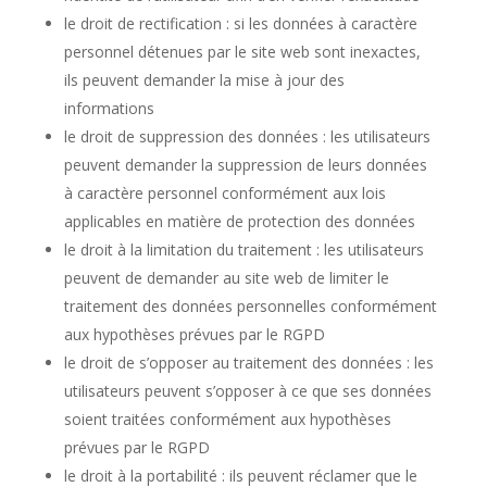
le droit de rectification : si les données à caractère
personnel détenues par le site web sont inexactes,
ils peuvent demander la mise à jour des
informations
le droit de suppression des données : les utilisateurs
peuvent demander la suppression de leurs données
à caractère personnel conformément aux lois
applicables en matière de protection des données
le droit à la limitation du traitement : les utilisateurs
peuvent de demander au site web de limiter le
traitement des données personnelles conformément
aux hypothèses prévues par le RGPD
le droit de s’opposer au traitement des données : les
utilisateurs peuvent s’opposer à ce que ses données
soient traitées conformément aux hypothèses
prévues par le RGPD
le droit à la portabilité : ils peuvent réclamer que le