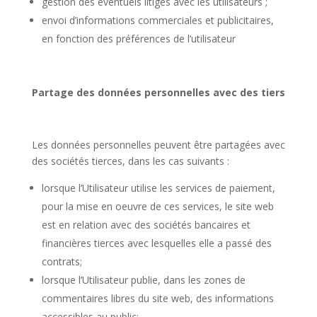
gestion des éventuels litiges avec les utilisateurs ;
envoi d’informations commerciales et publicitaires,
en fonction des préférences de l’utilisateur
Partage des données personnelles avec des tiers
Les données personnelles peuvent être partagées avec
des sociétés tierces, dans les cas suivants :
lorsque l’Utilisateur utilise les services de paiement,
pour la mise en oeuvre de ces services, le site web
est en relation avec des sociétés bancaires et
financières tierces avec lesquelles elle a passé des
contrats;
lorsque l’Utilisateur publie, dans les zones de
commentaires libres du site web, des informations
accessibles au public;