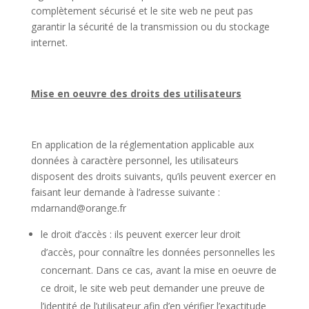
complètement sécurisé et le site web ne peut pas
garantir la sécurité de la transmission ou du stockage
internet.
Mise en oeuvre des droits des utilisateurs
En application de la réglementation applicable aux
données à caractère personnel, les utilisateurs
disposent des droits suivants, qu’ils peuvent exercer en
faisant leur demande à l’adresse suivante :
mdarnand@orange.fr
le droit d’accès : ils peuvent exercer leur droit
d’accès, pour connaître les données personnelles les
concernant. Dans ce cas, avant la mise en oeuvre de
ce droit, le site web peut demander une preuve de
l’identité de l’utilisateur afin d’en vérifier l’exactitude