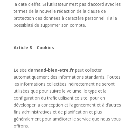
la date d’effet. Si l’utilisateur n’est pas d’accord avec les
termes de la nouvelle rédaction de la clause de
protection des données à caractère personnel, il a la
possibilité de supprimer son compte.
Article 8 – Cookies
Le site
darnand-bien-etre.fr
peut collecter
automatiquement des informations standards. Toutes
les informations collectées indirectement ne seront
utilisées que pour suivre le volume, le type et la
configuration du trafic utilisant ce site, pour en
développer la conception et l’agencement et à d’autres
fins administratives et de planification et plus
généralement pour améliorer le service que nous vous
offrons.