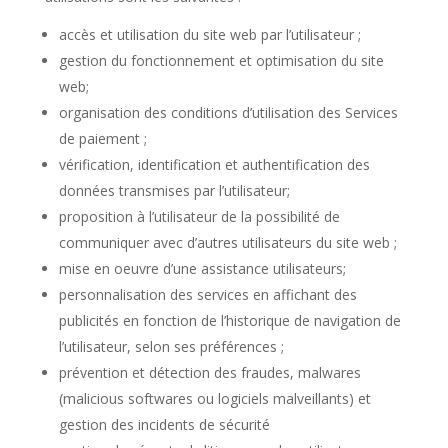
accès et utilisation du site web par l’utilisateur ;
gestion du fonctionnement et optimisation du site
web;
organisation des conditions d’utilisation des Services
de paiement ;
vérification, identification et authentification des
données transmises par l’utilisateur;
proposition à l’utilisateur de la possibilité de
communiquer avec d’autres utilisateurs du site web ;
mise en oeuvre d’une assistance utilisateurs;
personnalisation des services en affichant des
publicités en fonction de l’historique de navigation de
l’utilisateur, selon ses préférences ;
prévention et détection des fraudes, malwares
(malicious softwares ou logiciels malveillants) et
gestion des incidents de sécurité