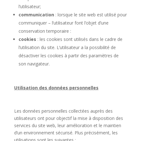
l’utilisateur;
communication
: lorsque le site web est utilisé pour
communiquer – l’utilisateur font l’objet d’une
conservation temporaire :
cookies
: les cookies sont utilisés dans le cadre de
l’utilisation du site. L’utilisateur a la possibilité de
désactiver les cookies à partir des paramètres de
son navigateur.
Utilisation des données personnelles
Les données personnelles collectées auprès des
utilisateurs ont pour objectif la mise à disposition des
services du site web, leur amélioration et le maintien
d’un environnement sécurisé. Plus précisément, les
utilisations sont les suivantes :