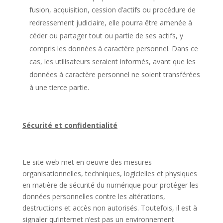
fusion, acquisition, cession d’actifs ou procédure de
redressement judiciaire, elle pourra être amenée à
céder ou partager tout ou partie de ses actifs, y
compris les données à caractère personnel. Dans ce
cas, les utilisateurs seraient informés, avant que les
données à caractère personnel ne soient transférées
à une tierce partie.
Sécurité et confidentialité
Le site web met en oeuvre des mesures
organisationnelles, techniques, logicielles et physiques
en matière de sécurité du numérique pour protéger les
données personnelles contre les altérations,
destructions et accès non autorisés. Toutefois, il est à
signaler qu’internet n’est pas un environnement