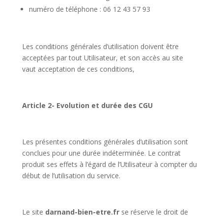
numéro de téléphone : 06 12 43 57 93
Les conditions générales d’utilisation doivent être
acceptées par tout Utilisateur, et son accès au site
vaut acceptation de ces conditions,
Article 2- Evolution et durée des CGU
Les présentes conditions générales d’utilisation sont
conclues pour une durée indéterminée. Le contrat
produit ses effets à l’égard de l’Utilisateur à compter du
début de l’utilisation du service.
Le site
darnand-bien-etre.fr
se réserve le droit de