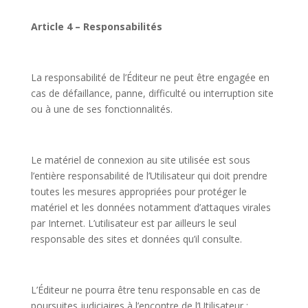
Article 4 – Responsabilités
La responsabilité de l’Éditeur ne peut être engagée en
cas de défaillance, panne, difficulté ou interruption site
ou à une de ses fonctionnalités.
Le matériel de connexion au site utilisée est sous
l’entière responsabilité de l’Utilisateur qui doit prendre
toutes les mesures appropriées pour protéger le
matériel et les données notamment d’attaques virales
par Internet. L’utilisateur est par ailleurs le seul
responsable des sites et données qu’il consulte.
L’Éditeur ne pourra être tenu responsable en cas de
poursuites judiciaires à l’encontre de l’Utilisateur :