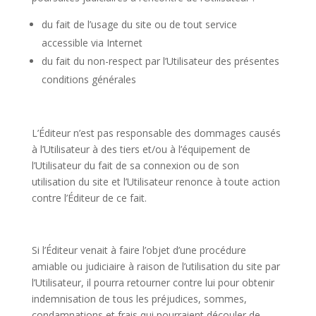
du fait de l’usage du site ou de tout service
accessible via Internet
du fait du non-respect par l’Utilisateur des présentes
conditions générales
L’Éditeur n’est pas responsable des dommages causés
à l’Utilisateur à des tiers et/ou à l’équipement de
l’Utilisateur du fait de sa connexion ou de son
utilisation du site et l’Utilisateur renonce à toute action
contre l’Éditeur de ce fait.
Si l’Éditeur venait à faire l’objet d’une procédure
amiable ou judiciaire à raison de l’utilisation du site par
l’Utilisateur, il pourra retourner contre lui pour obtenir
indemnisation de tous les préjudices, sommes,
condamnations et frais qui pourraient découler de