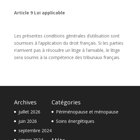
Article 9 Loi applicable
Les présentes conditions générales d’utilisation sont
soumises à l’application du droit français. Si les parties
n’arrivent pas à résoudre un litige à l’amiable, le litige
sera soumis à la compétence des tribunaux français.
Archives
Catégories
juillet 2026
Périménopause et ménopause
juin 2026
Soins énergétiques
septembre 2024
janvier 2024