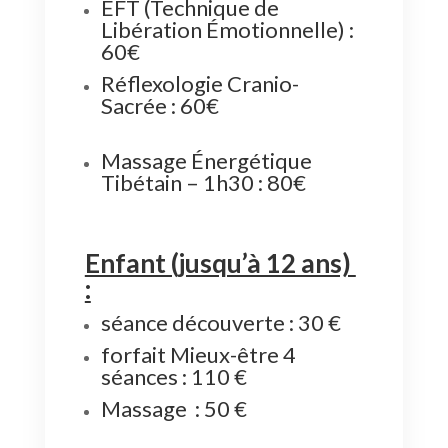
EFT (Technique de
Libération Émotionnelle) :
60€
Réflexologie Cranio-
Sacrée : 60€
Massage Énergétique
Tibétain – 1h30 : 80€
Enfant (jusqu’à 12 ans)
:
séance découverte : 30 €
forfait Mieux-être 4
séances : 110 €
Massage : 50 €