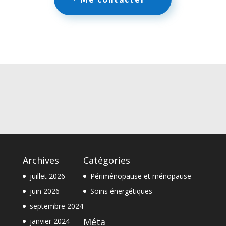
Archives
Catégories
juillet 2026
Périménopause et ménopause
juin 2026
Soins énergétiques
septembre 2024
Méta
janvier 2024