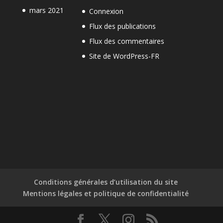
mars 2021
Connexion
Flux des publications
Flux des commentaires
Site de WordPress-FR
Conditions générales d’utilisation du site
Mentions légales et politique de confidentialité