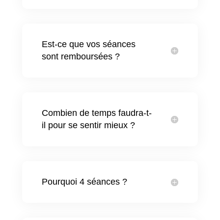
Est-ce que vos séances
sont remboursées ?
Combien de temps faudra-t-
il pour se sentir mieux ?
Pourquoi 4 séances ?