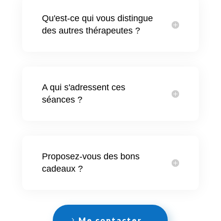
Qu'est-ce qui vous distingue
des autres thérapeutes ?
A qui s'adressent ces
séances ?
Proposez-vous des bons
cadeaux ?
Me contacter