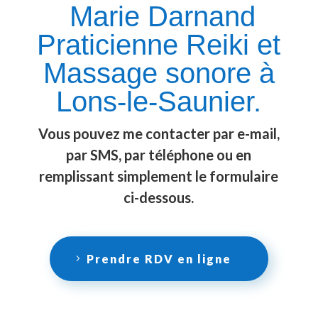
Marie Darnand
Praticienne Reiki et
Massage sonore à
Lons-le-Saunier.
Vous pouvez me contacter par e-mail,
par SMS, par téléphone ou en
remplissant simplement le formulaire
ci-dessous.
Prendre RDV en ligne