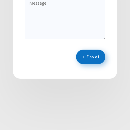
Envoi