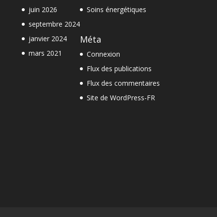
juin 2026
Soins énergétiques
septembre 2024
Méta
janvier 2024
mars 2021
Connexion
Flux des publications
Flux des commentaires
Site de WordPress-FR