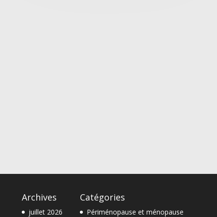
Archives
Catégories
juillet 2026
Périménopause et ménopause