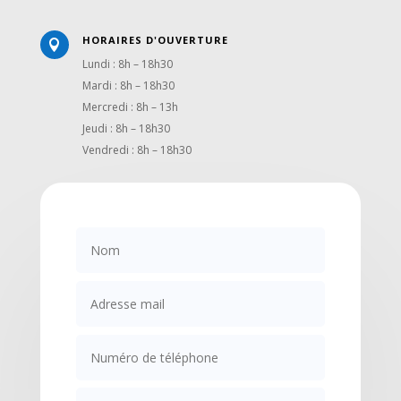
HORAIRES D'OUVERTURE

Lundi : 8h – 18h30
Mardi : 8h – 18h30
Mercredi : 8h – 13h
Jeudi : 8h – 18h30
Vendredi : 8h – 18h30