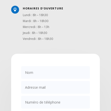
HORAIRES D'OUVERTURE

Lundi : 8h – 18h30
Mardi : 8h – 18h30
Mercredi : 8h – 13h
Jeudi : 8h – 18h30
Vendredi : 8h – 18h30