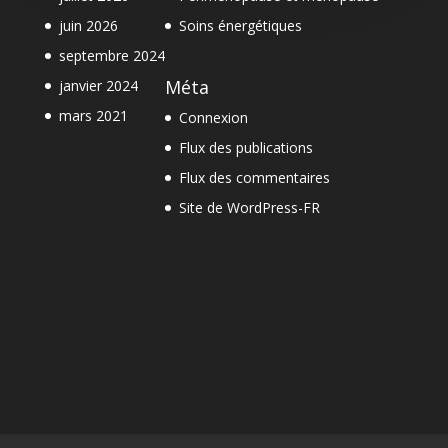
juin 2026
Soins énergétiques
septembre 2024
Méta
janvier 2024
mars 2021
Connexion
Flux des publications
Flux des commentaires
Site de WordPress-FR