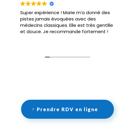
Super expérience ! Marie m’a donné des
pistes jamais évoquées avec des
médecins classiques. Elle est très gentille
et douce. Je recommande fortement !
Prendre RDV en ligne